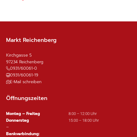
Markt Reichenberg
Kirchgasse 5
97234
Reichenberg
0931/60061-0
0931/60061-19
E-Mail schreiben
Öffnungszeiten
Montag – Freitag
8:00 – 12:00 Uhr
Donnerstag
15:00 – 18:00 Uhr
–
Bankverbindung: