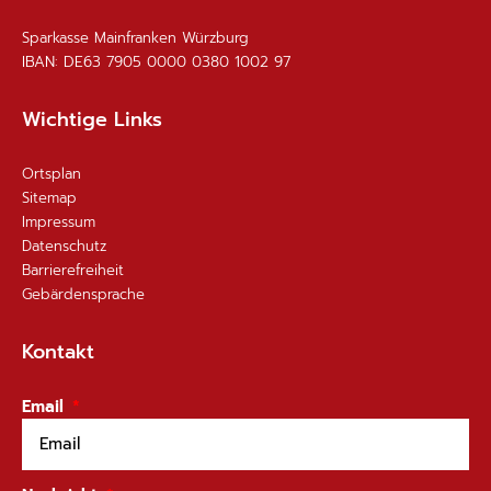
Sparkasse Mainfranken Würzburg
IBAN: DE63 7905 0000 0380 1002 97
Wichtige Links
Ortsplan
Sitemap
Impressum
Datenschutz
Barrierefreiheit
Gebärdensprache
Kontakt
Email