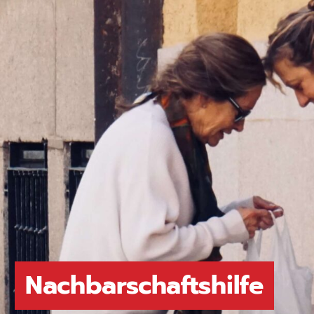
Nachbarschaftshilfe