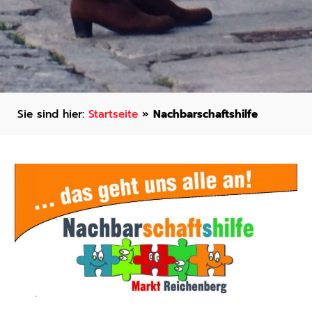
Startseite
»
Nachbarschaftshilfe