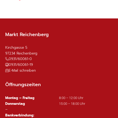
Markt Reichenberg
Kirchgasse 5
97234
Reichenberg
0931/60061-0
0931/60061-19
E-Mail schreiben
Öffnungszeiten
Montag – Freitag
8:00 – 12:00 Uhr
Donnerstag
15:00 – 18:00 Uhr
–
Bankverbindung: