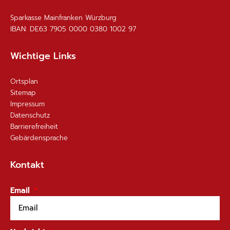
Sparkasse Mainfranken Würzburg
IBAN: DE63 7905 0000 0380 1002 97
Wichtige Links
Ortsplan
Sitemap
Impressum
Datenschutz
Barrierefreiheit
Gebärdensprache
Kontakt
Email