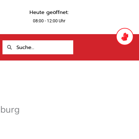
Heute geöffnet:
08:00 - 12:00 Uhr
Suche
Suche
zburg