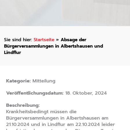
Startseite
»
Absage der
Bürgerversammlungen in Albertshausen und
Lindflur
Kategorie:
Mitteilung
Veröffentlichungsdatum:
18. Oktober, 2024
Beschreibung:
Krankheitsbedingt müssen die
Bürgerversammlungen in Albertshausen am
21.10.2024 und in Lindflur am 22.10.2024 leider