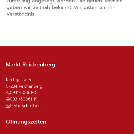
kurzfristig abgesagt werden. Die neuen Termine
geben wir zeitnah bekannt. Wir bitten um Ihr
Verständnis.
Markt Reichenberg
Kirchgasse 5
97234
Reichenberg
0931/60061-0
0931/60061-19
E-Mail schreiben
Öffnungszeiten