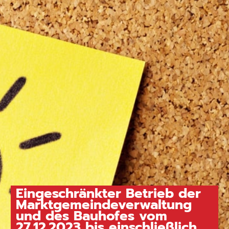
Eingeschränkter Betrieb der
Marktgemeindeverwaltung
und des Bauhofes vom
27.12.2023 bis einschließlich