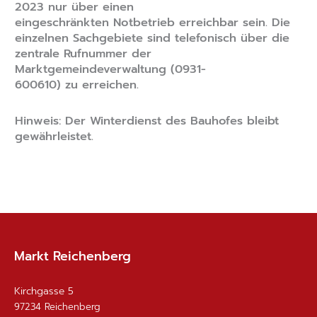
2023 nur über einen
eingeschränkten Notbetrieb erreichbar sein. Die
einzelnen Sachgebiete sind telefonisch über die
zentrale Rufnummer der
Marktgemeindeverwaltung (0931-
600610) zu erreichen.
Hinweis: Der Winterdienst des Bauhofes bleibt
gewährleistet.
Markt Reichenberg
Kirchgasse 5
97234
Reichenberg