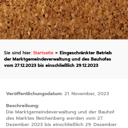
Startseite
»
Eingeschränkter Betrieb
der Marktgemeindeverwaltung und des Bauhofes
vom 27.12.2023 bis einschließlich 29.12.2023
Veröffentlichungsdatum:
21. November, 2023
Beschreibung:
Die Marktgemeindeverwaltung und der Bauhof
des Marktes Reichenberg werden vom 27.
Dezember 2023 bis einschließlich 29. Dezember