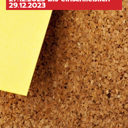
29.12.2023