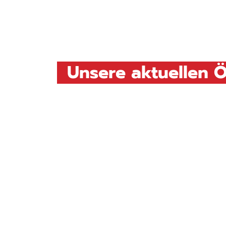
Unsere aktuellen 