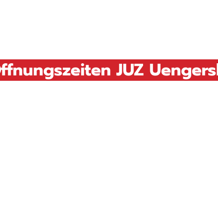
Öffnungszeiten JUZ Uenger