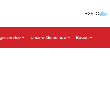
+25°C
gerservice
Unsere Gemeinde
Bauen