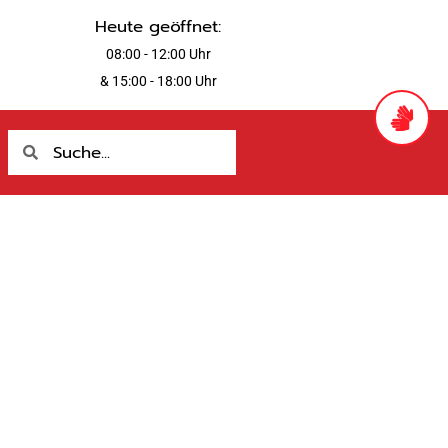
Heute geöffnet:
08:00 - 12:00 Uhr
& 15:00 - 18:00 Uhr
Suche
Suche