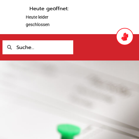
Heute geöffnet:
Heute leider
geschlossen
Suche
Suche