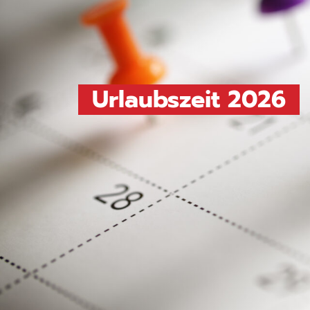
Urlaubszeit 2026