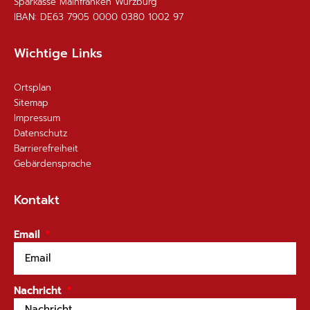
Sparkasse Mainfranken Würzburg
IBAN: DE63 7905 0000 0380 1002 97
Wichtige Links
Ortsplan
Sitemap
Impressum
Datenschutz
Barrierefreiheit
Gebärdensprache
Kontakt
Email
Nachricht