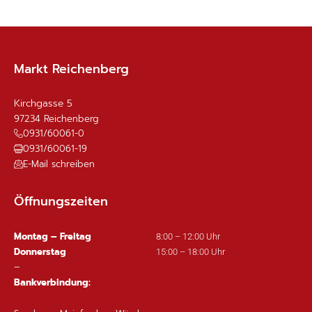
Markt Reichenberg
Kirchgasse 5
97234
Reichenberg
0931/60061-0
0931/60061-19
E-Mail schreiben
Öffnungszeiten
Montag – Freitag
8:00 – 12:00 Uhr
Donnerstag
15:00 – 18:00 Uhr
–
Bankverbindung: