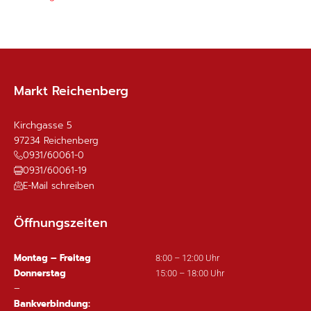
Markt Reichenberg
Kirchgasse 5
97234
Reichenberg
0931/60061-0
0931/60061-19
E-Mail schreiben
Öffnungszeiten
Montag – Freitag
8:00 – 12:00 Uhr
Donnerstag
15:00 – 18:00 Uhr
–
Bankverbindung: