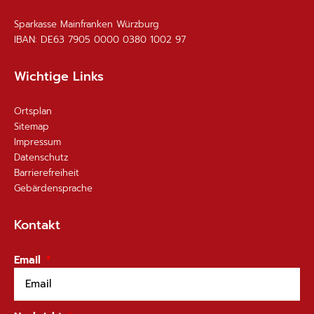
Sparkasse Mainfranken Würzburg
IBAN: DE63 7905 0000 0380 1002 97
Wichtige Links
Ortsplan
Sitemap
Impressum
Datenschutz
Barrierefreiheit
Gebärdensprache
Kontakt
Email