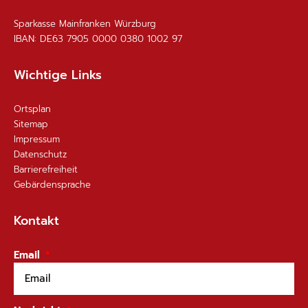
Sparkasse Mainfranken Würzburg
IBAN: DE63 7905 0000 0380 1002 97
Wichtige Links
Ortsplan
Sitemap
Impressum
Datenschutz
Barrierefreiheit
Gebärdensprache
Kontakt
Email