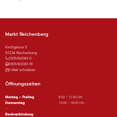
Markt Reichenberg
Kirchgasse 5
97234
Reichenberg
0931/60061-0
0931/60061-19
E-Mail schreiben
Öffnungszeiten
Montag – Freitag
8:00 – 12:00 Uhr
Donnerstag
15:00 – 18:00 Uhr
–
Bankverbindung: