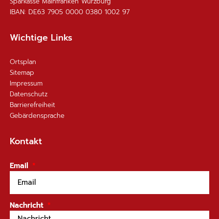
Sparkasse Mainfranken Würzburg
IBAN: DE63 7905 0000 0380 1002 97
Wichtige Links
Ortsplan
Sitemap
Impressum
Datenschutz
Barrierefreiheit
Gebärdensprache
Kontakt
Email
Nachricht