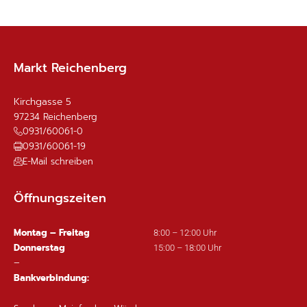
Markt Reichenberg
Kirchgasse 5
97234
Reichenberg
0931/60061-0
0931/60061-19
E-Mail schreiben
Öffnungszeiten
Montag – Freitag
8:00 – 12:00 Uhr
Donnerstag
15:00 – 18:00 Uhr
–
Bankverbindung: