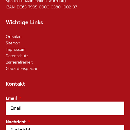
Sparkasse Mainfranken Würzburg
IBAN: DE63 7905 0000 0380 1002 97
Wichtige Links
Ortsplan
Sitemap
Impressum
Datenschutz
Barrierefreiheit
Gebärdensprache
Kontakt
Email
Nachricht