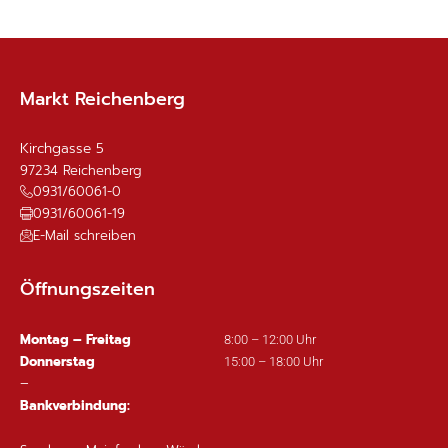
Markt Reichenberg
Kirchgasse 5
97234
Reichenberg
0931/60061-0
0931/60061-19
E-Mail schreiben
Öffnungszeiten
Montag – Freitag
8:00 – 12:00 Uhr
Donnerstag
15:00 – 18:00 Uhr
–
Bankverbindung: