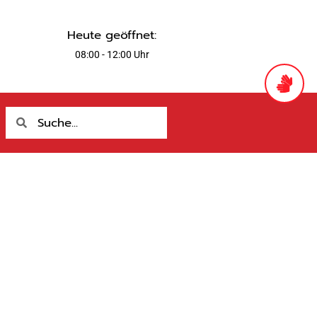
Heute geöffnet:
08:00 - 12:00 Uhr
Suche
Suche