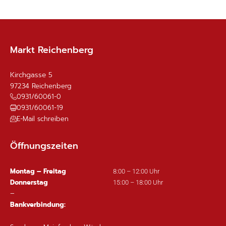
Markt Reichenberg
Kirchgasse 5
97234
Reichenberg
0931/60061-0
0931/60061-19
E-Mail schreiben
Öffnungszeiten
Montag – Freitag
8:00 – 12:00 Uhr
Donnerstag
15:00 – 18:00 Uhr
–
Bankverbindung: