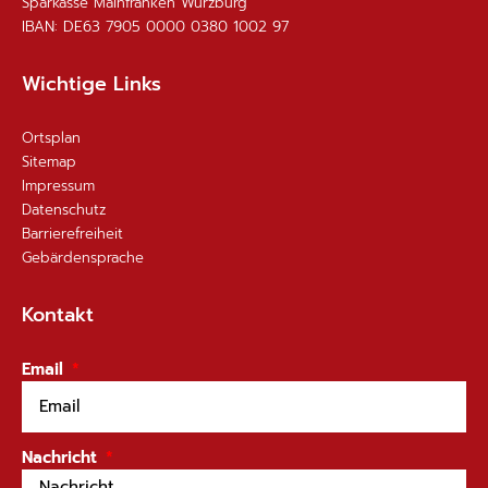
Sparkasse Mainfranken Würzburg
IBAN: DE63 7905 0000 0380 1002 97
Wichtige Links
Ortsplan
Sitemap
Impressum
Datenschutz
Barrierefreiheit
Gebärdensprache
Kontakt
Email
Nachricht