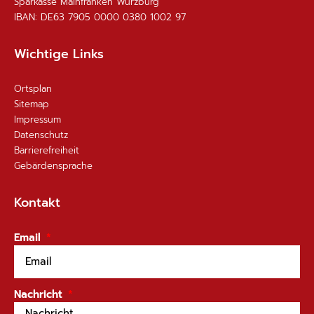
Sparkasse Mainfranken Würzburg
IBAN: DE63 7905 0000 0380 1002 97
Wichtige Links
Ortsplan
Sitemap
Impressum
Datenschutz
Barrierefreiheit
Gebärdensprache
Kontakt
Email
Nachricht