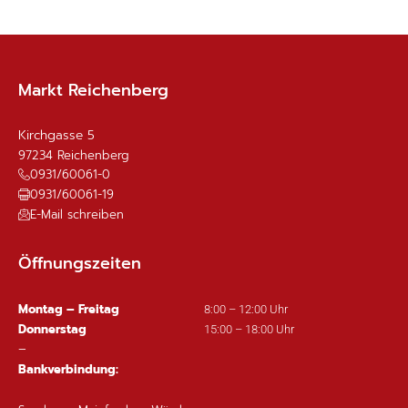
Markt Reichenberg
Kirchgasse 5
97234
Reichenberg
0931/60061-0
0931/60061-19
E-Mail schreiben
Öffnungszeiten
Montag – Freitag
8:00 – 12:00 Uhr
Donnerstag
15:00 – 18:00 Uhr
–
Bankverbindung: