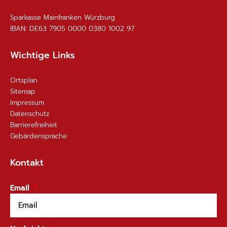
Sparkasse Mainfranken Würzburg
IBAN: DE63 7905 0000 0380 1002 97
Wichtige Links
Ortsplan
Sitemap
Impressum
Datenschutz
Barrierefreiheit
Gebärdensprache
Kontakt
Email