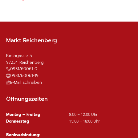
Markt Reichenberg
Kirchgasse 5
97234
Reichenberg
0931/60061-0
0931/60061-19
E-Mail schreiben
Öffnungszeiten
Montag – Freitag
8:00 – 12:00 Uhr
Donnerstag
15:00 – 18:00 Uhr
–
Bankverbindung: