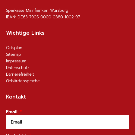
Sparkasse Mainfranken Würzburg
IBAN: DE63 7905 0000 0380 1002 97
Wichtige Links
Ortsplan
Sitemap
Impressum
Datenschutz
Barrierefreiheit
Gebärdensprache
Kontakt
Email