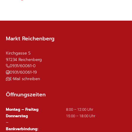
Markt Reichenberg
Kirchgasse 5
97234
Reichenberg
0931/60061-0
0931/60061-19
E-Mail schreiben
Öffnungszeiten
Montag – Freitag
8:00 – 12:00 Uhr
Donnerstag
15:00 – 18:00 Uhr
–
Bankverbindung: