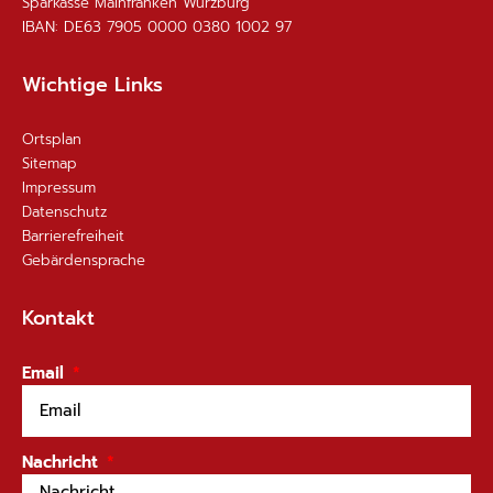
Sparkasse Mainfranken Würzburg
IBAN: DE63 7905 0000 0380 1002 97
Wichtige Links
Ortsplan
Sitemap
Impressum
Datenschutz
Barrierefreiheit
Gebärdensprache
Kontakt
Email
Nachricht