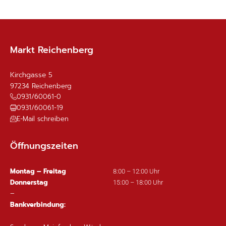
Markt Reichenberg
Kirchgasse 5
97234
Reichenberg
0931/60061-0
0931/60061-19
E-Mail schreiben
Öffnungszeiten
Montag – Freitag
8:00 – 12:00 Uhr
Donnerstag
15:00 – 18:00 Uhr
–
Bankverbindung: