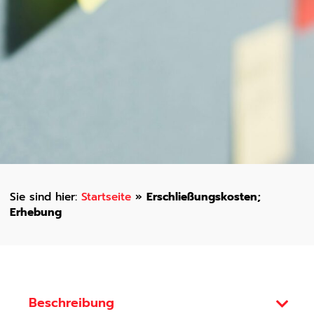
Startseite
»
Erschließungskosten;
Erhebung
Beschreibung