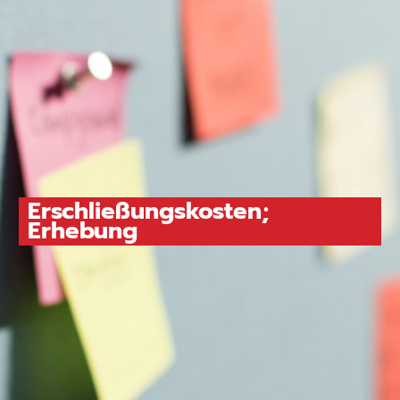
Erschließungskosten;
Erhebung