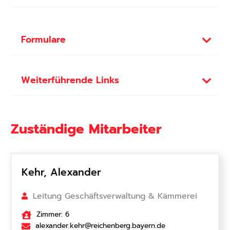
Formulare
Weiterführende Links
Zuständige Mitarbeiter
Kehr, Alexander
Leitung Geschäftsverwaltung & Kämmerei
Zimmer: 6
alexander.kehr@reichenberg.bayern.de