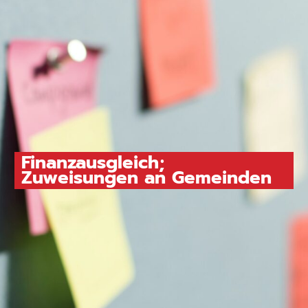
Finanzausgleich;
Zuweisungen an Gemeinden