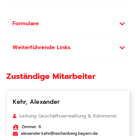
Formulare
Weiterführende Links
Zuständige Mitarbeiter
Kehr, Alexander
Leitung Geschäftsverwaltung & Kämmerei
Zimmer: 6
alexander.kehr@reichenberg.bayern.de