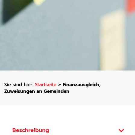
Startseite
»
Finanzausgleich;
Zuweisungen an Gemeinden
Beschreibung