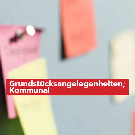
Grundstücksangelegenheiten;
Kommunal