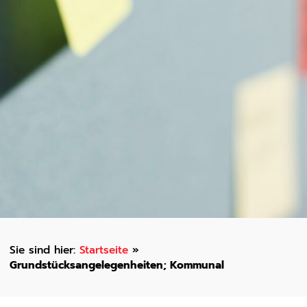
Startseite
»
Grundstücksangelegenheiten; Kommunal