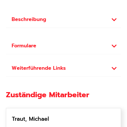
Beschreibung
Formulare
Weiterführende Links
Zuständige Mitarbeiter
Traut, Michael