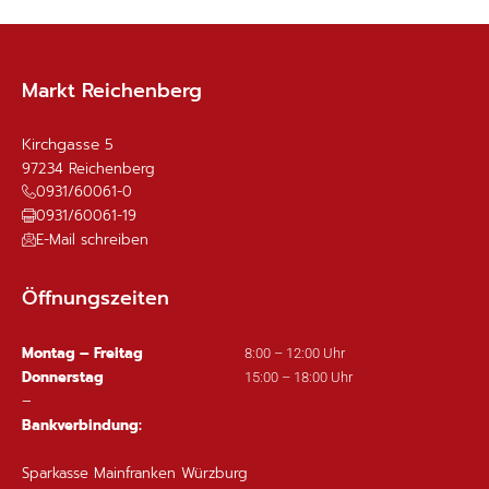
Markt Reichenberg
Kirchgasse 5
97234
Reichenberg
0931/60061-0
0931/60061-19
E-Mail schreiben
Öffnungszeiten
Montag – Freitag
8:00 – 12:00 Uhr
Donnerstag
15:00 – 18:00 Uhr
–
Bankverbindung:
Sparkasse Mainfranken Würzburg