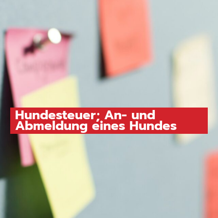
Hundesteuer; An- und
Abmeldung eines Hundes