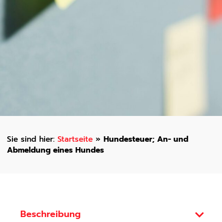
Startseite
»
Hundesteuer; An- und
Abmeldung eines Hundes
Beschreibung