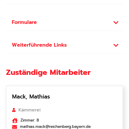
Formulare
Weiterführende Links
Zuständige Mitarbeiter
Mack, Mathias
Kämmerei
Zimmer: 8
mathias.mack@reichenberg.bayern.de