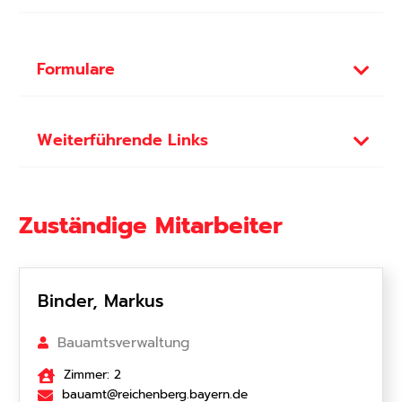
Formulare
Weiterführende Links
Zuständige Mitarbeiter
Binder, Markus
Bauamtsverwaltung
Zimmer: 2
bauamt@reichenberg.bayern.de