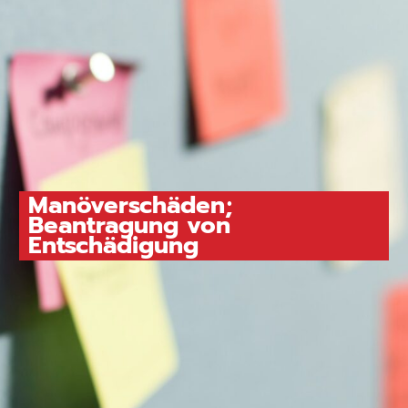
Manöverschäden;
Beantragung von
Entschädigung