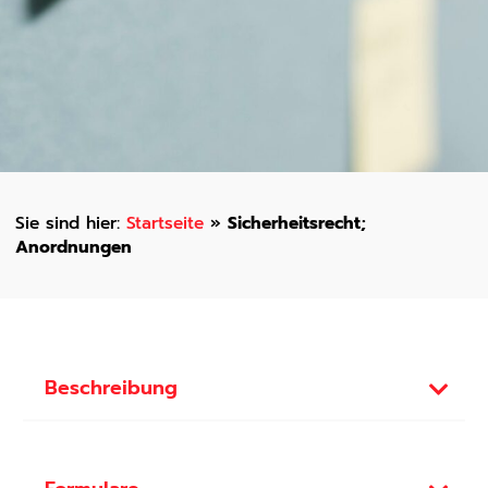
Startseite
»
Sicherheitsrecht;
Anordnungen
Beschreibung