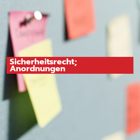
Sicherheitsrecht;
Anordnungen