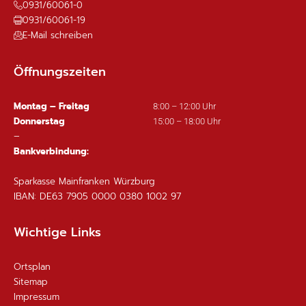
0931/60061-0
0931/60061-19
E-Mail schreiben
Öffnungszeiten
Montag – Freitag
8:00 – 12:00 Uhr
Donnerstag
15:00 – 18:00 Uhr
–
Bankverbindung:
Sparkasse Mainfranken Würzburg
IBAN: DE63 7905 0000 0380 1002 97
Wichtige Links
Ortsplan
Sitemap
Impressum