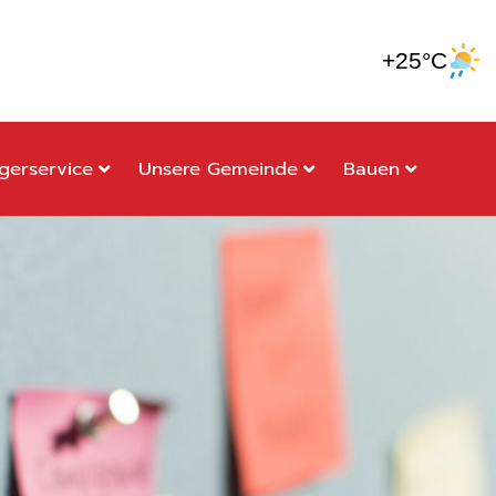
+25°C
gerservice
Unsere Gemeinde
Bauen