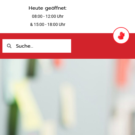
Heute geöffnet:
08:00 - 12:00 Uhr
& 15:00 - 18:00 Uhr
Suche
Suche