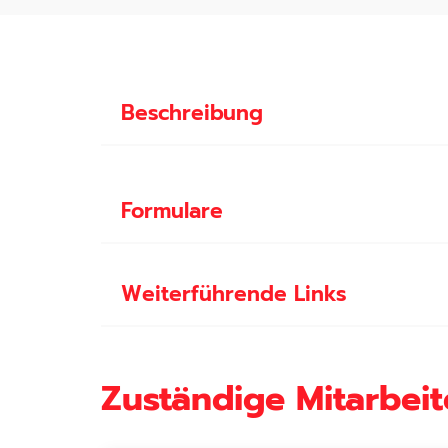
Beschreibung
Formulare
Weiterführende Links
Zuständige Mitarbeit