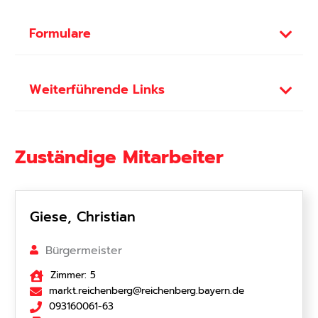
Formulare
Weiterführende Links
Zuständige Mitarbeiter
Giese, Christian
Bürgermeister
Zimmer: 5
markt.reichenberg@reichenberg.bayern.de
093160061-63