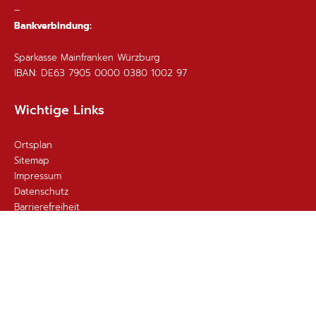
–
Bankverbindung:
Sparkasse Mainfranken Würzburg
IBAN: DE63 7905 0000 0380 1002 97
Wichtige Links
Ortsplan
Sitemap
Impressum
Datenschutz
Barrierefreiheit
Gebärdensprache
Kontakt
Email