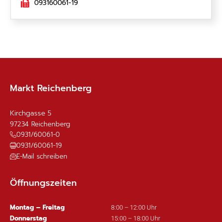
093160061-19
Markt Reichenberg
Kirchgasse 5
97234
Reichenberg
0931/60061-0
0931/60061-19
E-Mail schreiben
Öffnungszeiten
Montag – Freitag
8:00 – 12:00 Uhr
Donnerstag
15:00 – 18:00 Uhr