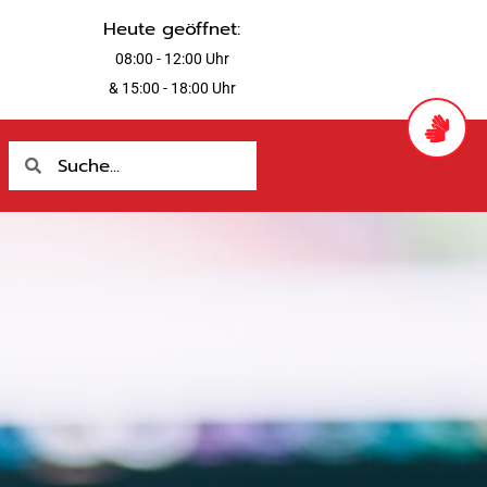
Heute geöffnet:
08:00 - 12:00 Uhr
& 15:00 - 18:00 Uhr
Suche
Suche