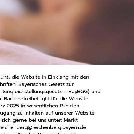
üht, die Website in Einklang mit den
hriften: Bayerisches Gesetz zur
ertengleichstellungsgesetz – BayBGG) und
Barrierefreiheit gilt für die Website
rz 2025 in wesentlichen Punkten
Zugang zu Inhalten auf unserer Website
sich gerne bei uns unter: Markt
.reichenberg@reichenberg.bayern.de