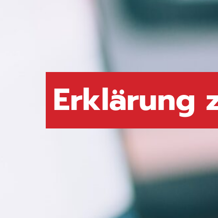
Erklärung z