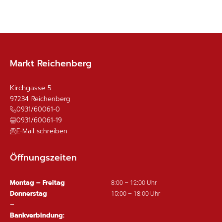
Markt Reichenberg
Kirchgasse 5
97234
Reichenberg
0931/60061-0
0931/60061-19
E-Mail schreiben
Öffnungszeiten
Montag – Freitag
8:00 – 12:00 Uhr
Donnerstag
15:00 – 18:00 Uhr
–
Bankverbindung: