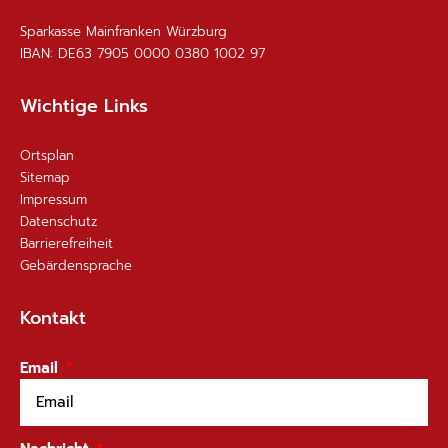
Sparkasse Mainfranken Würzburg
IBAN: DE63 7905 0000 0380 1002 97
Wichtige Links
Ortsplan
Sitemap
Impressum
Datenschutz
Barrierefreiheit
Gebärdensprache
Kontakt
Email