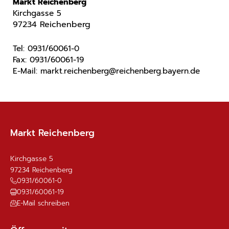
Markt Reichenberg
Kirchgasse 5
97234 Reichenberg
Tel: 0931/60061-0
Fax: 0931/60061-19
E-Mail: markt.reichenberg@reichenberg.bayern.de
Markt Reichenberg
Kirchgasse 5
97234
Reichenberg
0931/60061-0
0931/60061-19
E-Mail schreiben