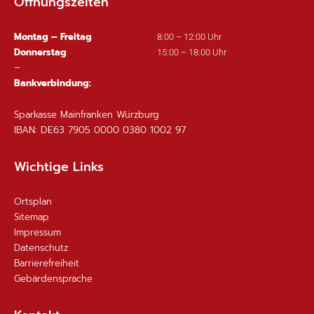
Öffnungszeiten
Montag – Freitag
8:00 – 12:00 Uhr
Donnerstag
15:00 – 18:00 Uhr
–
Bankverbindung:
Sparkasse Mainfranken Würzburg
IBAN: DE63 7905 0000 0380 1002 97
Wichtige Links
Ortsplan
Sitemap
Impressum
Datenschutz
Barrierefreiheit
Gebärdensprache