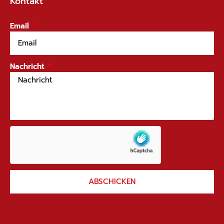
Kontakt
Email
Nachricht
ABSCHICKEN