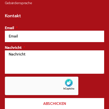
Gebärdensprache
Kontakt
Email
Nachricht
ABSCHICKEN