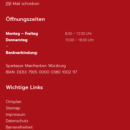
E-Mail schreiben
Öffnungszeiten
Montag – Freitag
8:00 – 12:00 Uhr
Donnerstag
15:00 – 18:00 Uhr
–
Bankverbindung:
Sparkasse Mainfranken Würzburg
IBAN: DE63 7905 0000 0380 1002 97
Wichtige Links
Ortsplan
Sitemap
Impressum
Datenschutz
Barrierefreiheit