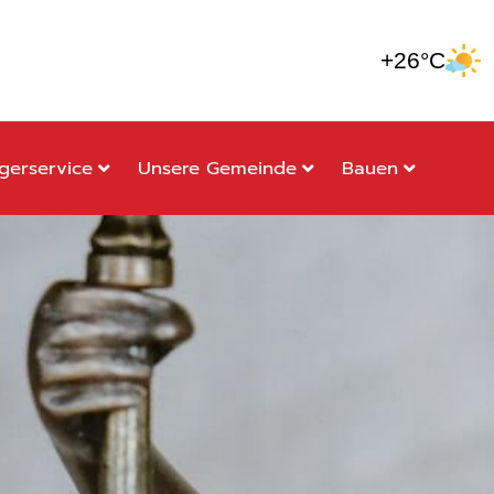
+26°C
gerservice
Unsere Gemeinde
Bauen