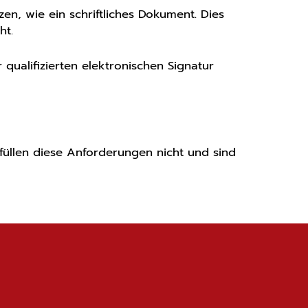
zen, wie ein schriftliches Dokument. Dies
ht.
qualifizierten elektronischen Signatur
füllen diese Anforderungen nicht und sind