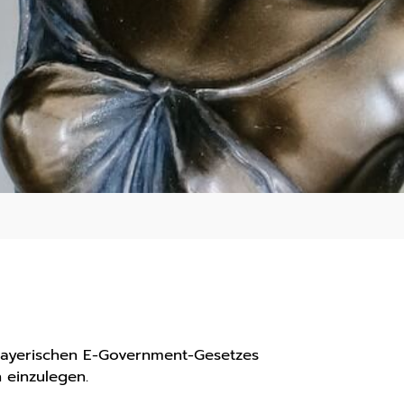
 Bayerischen E-Government-Gesetzes
 einzulegen.