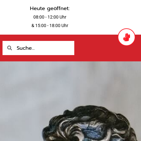
Heute geöffnet:
08:00 - 12:00 Uhr
& 15:00 - 18:00 Uhr
Suche
Suche