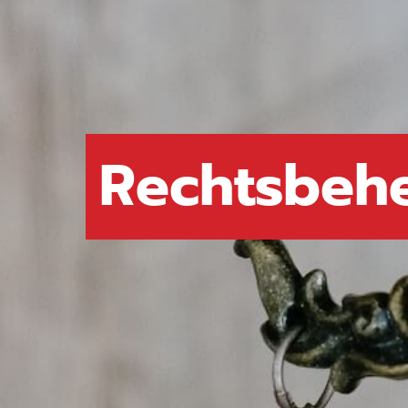
Rechtsbehe