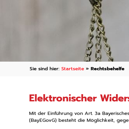
Startseite
»
Rechtsbehelfe
Elektronischer Wide
Mit der Einführung von Art. 3a Bayerisch
(BayEGovG) besteht die Möglichkeit, gege