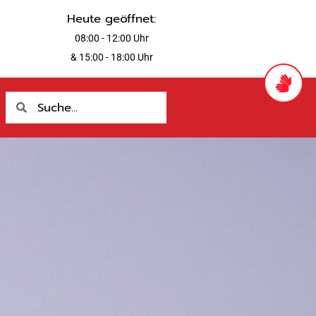
Heute geöffnet:
08:00 - 12:00 Uhr
& 15:00 - 18:00 Uhr
Suche
Suche