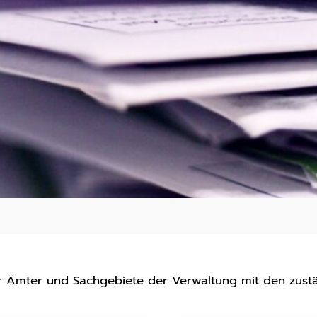
er Ämter und Sachgebiete der Verwaltung mit den zust