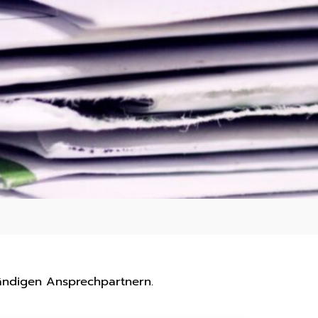
ändigen Ansprechpartnern.