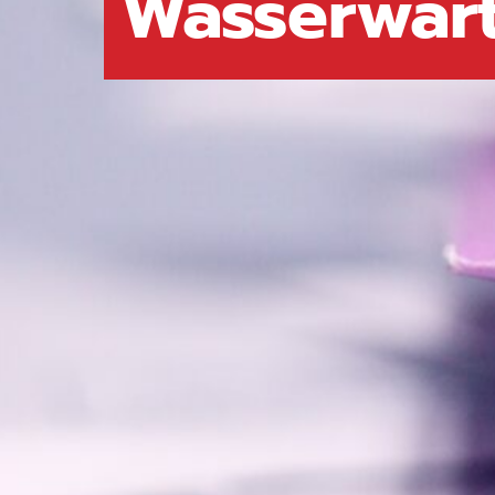
Wasserwar