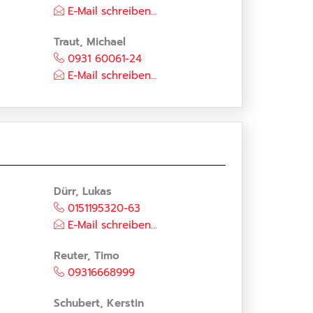
E-Mail schreiben...
Traut, Michael
0931 60061-24
E-Mail schreiben...
Dürr, Lukas
0151195320-63
E-Mail schreiben...
Reuter, Timo
09316668999
Schubert, Kerstin