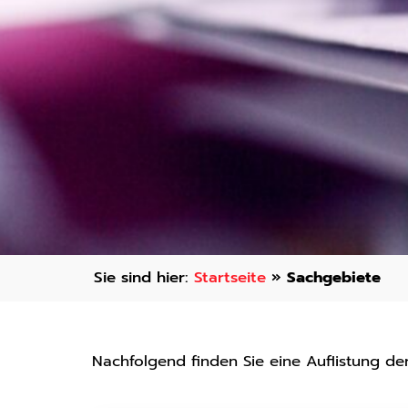
Startseite
»
Sachgebiete
Nachfolgend finden Sie eine Auflistung d