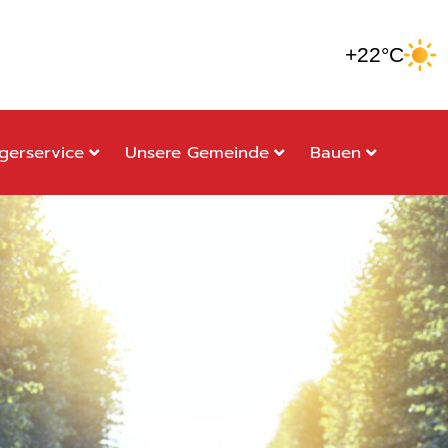
+22°C
gerservice
Unsere Gemeinde
Bauen