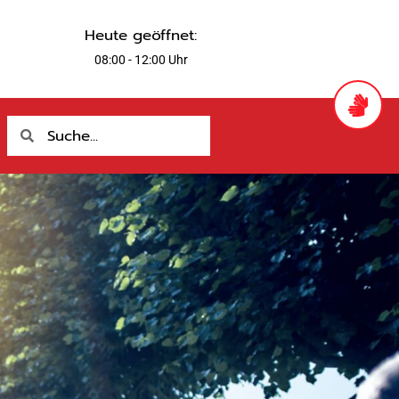
Heute geöffnet:
08:00 - 12:00 Uhr
Suche
Suche