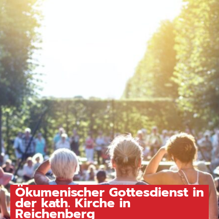
Ökumenischer Gottesdienst in
der kath. Kirche in
Reichenberg