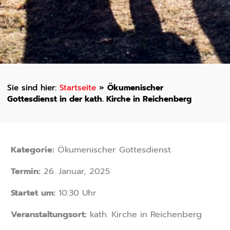
Startseite
»
Ökumenischer
Gottesdienst in der kath. Kirche in Reichenberg
Kategorie:
Ökumenischer Gottesdienst
Termin:
26. Januar, 2025
Startet um:
10:30 Uhr
Veranstaltungsort:
kath. Kirche in Reichenberg