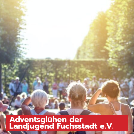
Adventsglühen der
Landjugend Fuchsstadt e.V.