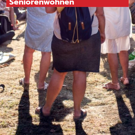
Seniorenwohnen