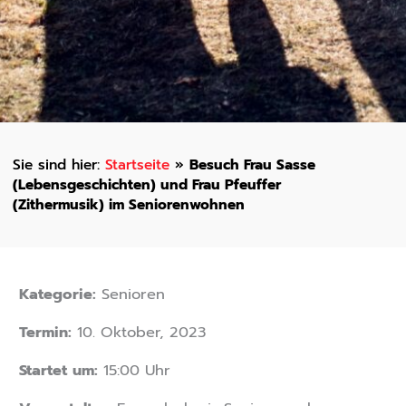
Startseite
»
Besuch Frau Sasse
(Lebensgeschichten) und Frau Pfeuffer
(Zithermusik) im Seniorenwohnen
Kategorie:
Senioren
Termin:
10. Oktober, 2023
Startet um:
15:00 Uhr