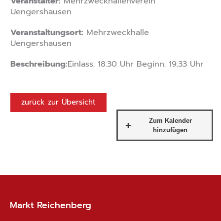
Veranstalter:
Mehrzweckhallenverein
Uengershausen
Veranstaltungsort:
Mehrzweckhalle
Uengershausen
Beschreibung:
Einlass: 18:30 Uhr Beginn: 19:33 Uhr
zurück zur Übersicht
Markt Reichenberg