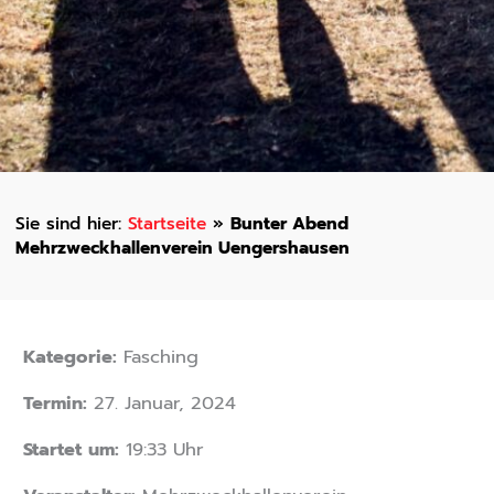
Startseite
»
Bunter Abend
Mehrzweckhallenverein Uengershausen
Kategorie:
Fasching
Termin:
27. Januar, 2024
Startet um:
19:33 Uhr