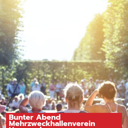
Bunter Abend
Mehrzweckhallenverein