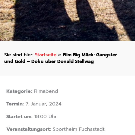
Startseite
»
Film Big Mäck: Gangster
und Gold – Doku über Donald Stellwag
Kategorie:
Filmabend
Termin:
7. Januar, 2024
Startet um:
18:00 Uhr
Veranstaltungsort:
Sportheim Fuchsstadt