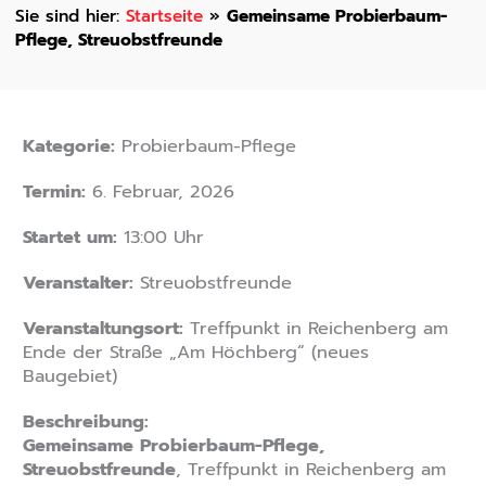
Startseite
»
Gemeinsame Probierbaum-
Pflege, Streuobstfreunde
Kategorie:
Probierbaum-Pflege
Termin:
6. Februar, 2026
Startet um:
13:00 Uhr
Veranstalter:
Streuobstfreunde
Veranstaltungsort:
Treffpunkt in Reichenberg am
Ende der Straße „Am Höchberg“ (neues
Baugebiet)
Beschreibung:
Gemeinsame Probierbaum-Pflege,
Streuobstfreunde
, Treffpunkt in Reichenberg am