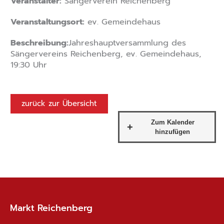
Veranstalter:
Sängerverein Reichenberg
Veranstaltungsort:
ev. Gemeindehaus
Beschreibung:
Jahreshauptversammlung des
Sängervereins Reichenberg, ev. Gemeindehaus,
19:30 Uhr
zurück zur Übersicht
Markt Reichenberg