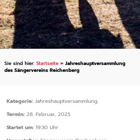
Startseite
»
Jahreshauptversammlung
des Sängervereins Reichenberg
Kategorie:
Jahreshauptversammlung
Termin:
28. Februar, 2025
Startet um:
19:30 Uhr