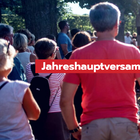
Jahreshauptversa