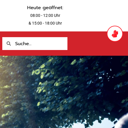
Heute geöffnet:
08:00 - 12:00 Uhr
& 15:00 - 18:00 Uhr
Suche
Suche