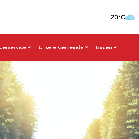
+20°C
gerservice
Unsere Gemeinde
Bauen