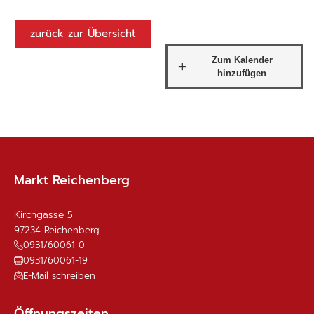
zurück zur Übersicht
Markt Reichenberg
Kirchgasse 5
97234
Reichenberg
0931/60061-0
0931/60061-19
E-Mail schreiben
Öffnungszeiten