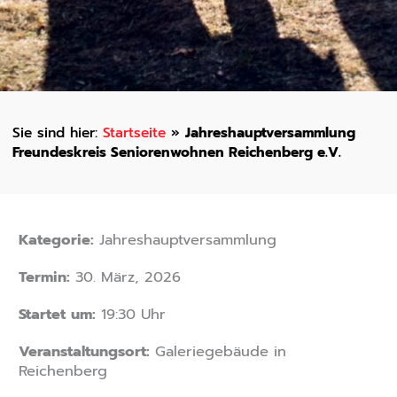
Startseite
»
Jahreshauptversammlung
Freundeskreis Seniorenwohnen Reichenberg e.V.
Kategorie:
Jahreshauptversammlung
Termin:
30. März, 2026
Startet um:
19:30 Uhr
Veranstaltungsort:
Galeriegebäude in
Reichenberg