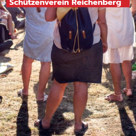
Schützenverein Reichenberg