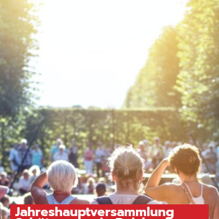
Jahreshauptversammlung