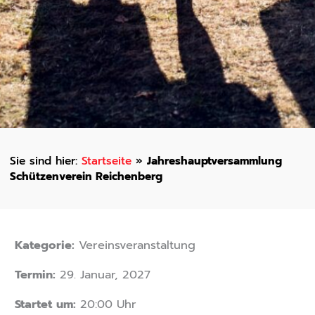
Startseite
»
Jahreshauptversammlung
Schützenverein Reichenberg
Kategorie:
Vereinsveranstaltung
Termin:
29. Januar, 2027
Startet um:
20:00 Uhr