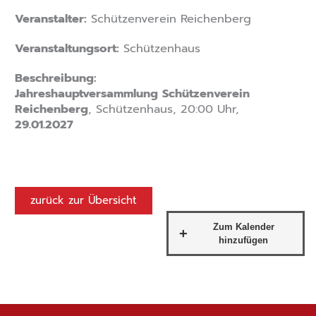
Veranstalter:
Schützenverein Reichenberg
Veranstaltungsort:
Schützenhaus
Beschreibung:
Jahreshauptversammlung Schützenverein
Reichenberg
, Schützenhaus, 20:00 Uhr,
29.01.2027
zurück zur Übersicht