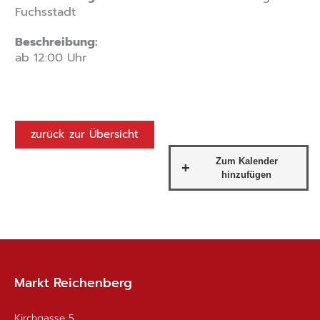
Fuchsstadt
Beschreibung:
ab 12:00 Uhr
zurück zur Übersicht
Markt Reichenberg
Kirchgasse 5