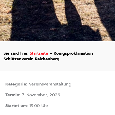
Startseite
»
Königsproklamation
Schützenverein Reichenberg
Kategorie:
Vereinsveranstaltung
Termin:
7. November, 2026
Startet um:
19:00 Uhr