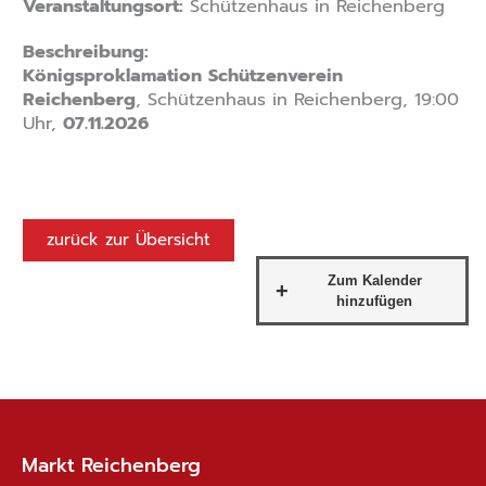
Veranstaltungsort:
Schützenhaus in Reichenberg
Beschreibung:
Königsproklamation Schützenverein
Reichenberg
, Schützenhaus in Reichenberg, 19:00
Uhr,
07.11.2026
zurück zur Übersicht
Markt Reichenberg