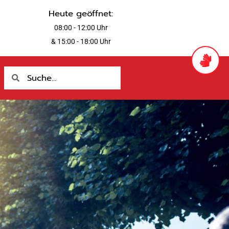
Heute geöffnet:
08:00 - 12:00 Uhr
& 15:00 - 18:00 Uhr
Suche
Suche