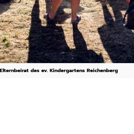
Elternbeirat des ev. Kindergartens Reichenberg