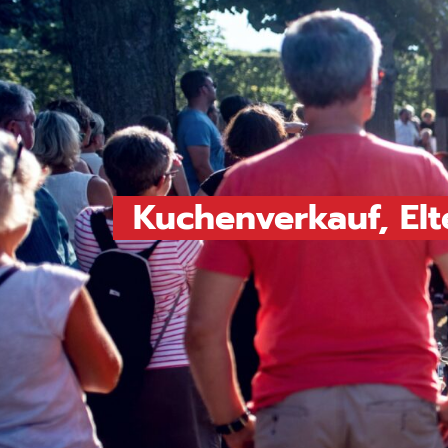
Kuchenverkauf, Elt