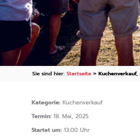
Startseite
»
Kuchenverkauf, 
Kategorie:
Kuchenverkauf
Termin:
18. Mai, 2025
Startet um:
13:00 Uhr