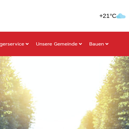
+21°C
gerservice
Unsere Gemeinde
Bauen