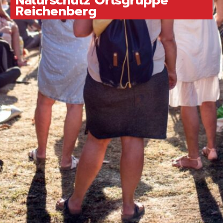
Naturschutz Ortsgruppe
Reichenberg