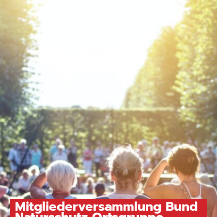
Mitgliederversammlung Bund