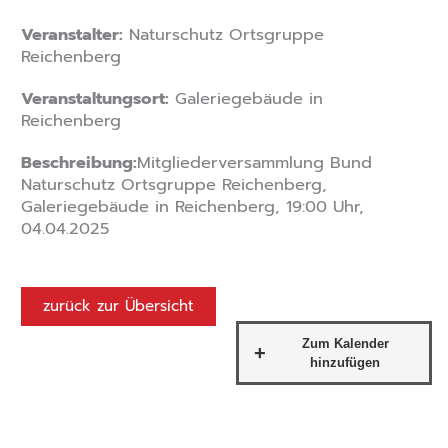
Veranstalter:
Naturschutz Ortsgruppe
Reichenberg
Veranstaltungsort:
Galeriegebäude in
Reichenberg
Beschreibung:
Mitgliederversammlung Bund
Naturschutz Ortsgruppe Reichenberg,
Galeriegebäude in Reichenberg, 19:00 Uhr,
04.04.2025
zurück zur Übersicht