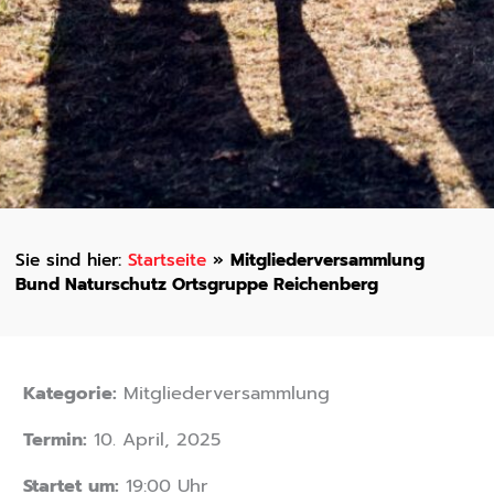
Startseite
»
Mitgliederversammlung
Bund Naturschutz Ortsgruppe Reichenberg
Kategorie:
Mitgliederversammlung
Termin:
10. April, 2025
Startet um:
19:00 Uhr