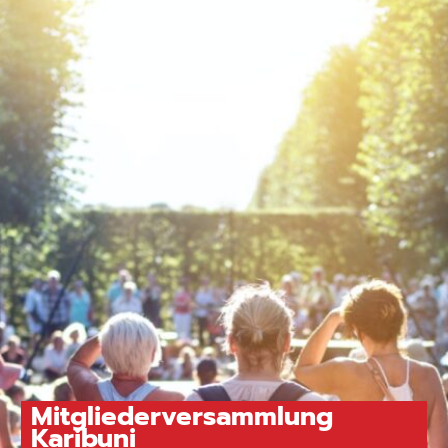
Mitgliederversammlung
Karibuni