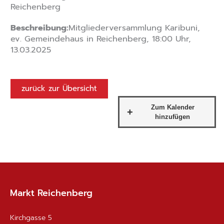
Reichenberg
Beschreibung:
Mitgliederversammlung Karibuni,
ev. Gemeindehaus in Reichenberg, 18:00 Uhr,
13.03.2025
zurück zur Übersicht
Markt Reichenberg
Kirchgasse 5