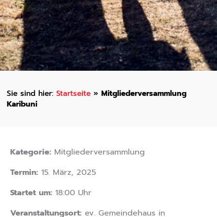
Startseite
»
Mitgliederversammlung
Karibuni
Kategorie:
Mitgliederversammlung
Termin:
15. März, 2025
Startet um:
18:00 Uhr
Veranstaltungsort:
ev. Gemeindehaus in