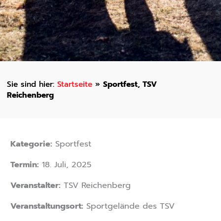
Startseite
»
Sportfest, TSV
Reichenberg
Kategorie:
Sportfest
Termin:
18. Juli, 2025
Veranstalter:
TSV Reichenberg
Veranstaltungsort:
Sportgelände des TSV